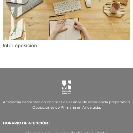
Infor oposicion
Academia de formación con más de 10 años de experiencia preparando
Oposiciones de Primaria en Andalucía.
HORARIO DE ATENCIÓN :